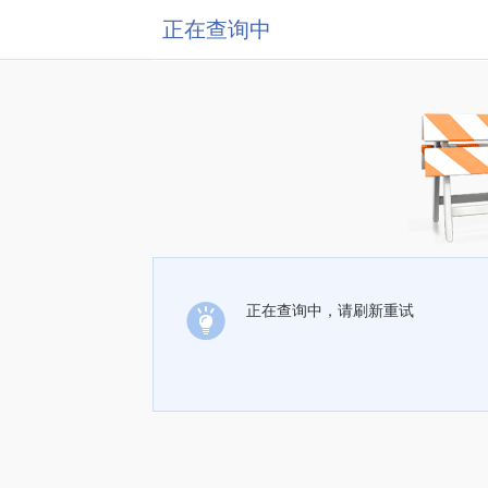
正在查询中
正在查询中，请刷新重试