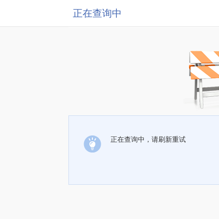
正在查询中
正在查询中，请刷新重试