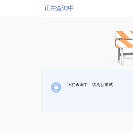
正在查询中
正在查询中，请刷新重试