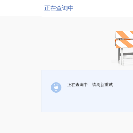
正在查询中
正在查询中，请刷新重试