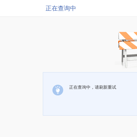
正在查询中
正在查询中，请刷新重试