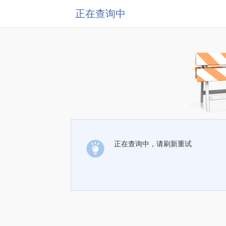
正在查询中
正在查询中，请刷新重试