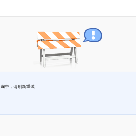
查询中，请刷新重试