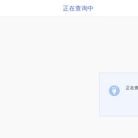
正在查询中
正在