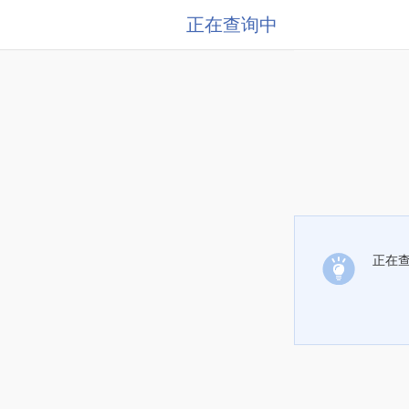
正在查询中
正在