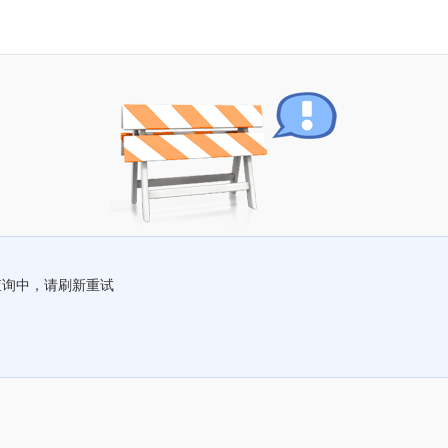
查询中，请刷新重试